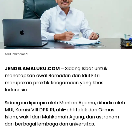
Abu Rokhmad
JENDELAMALUKU.COM
– Sidang Isbat untuk
menetapkan awal Ramadan dan Idul Fitri
merupakan praktik keagamaan yang khas
Indonesia.
Sidang ini dipimpin oleh Menteri Agama, dihadiri oleh
MUI, Komisi VIII DPR RI, ahli-ahli falak dari Ormas
Islam, wakil dari Mahkamah Agung, dan astronom
dari berbagai lembaga dan universitas.