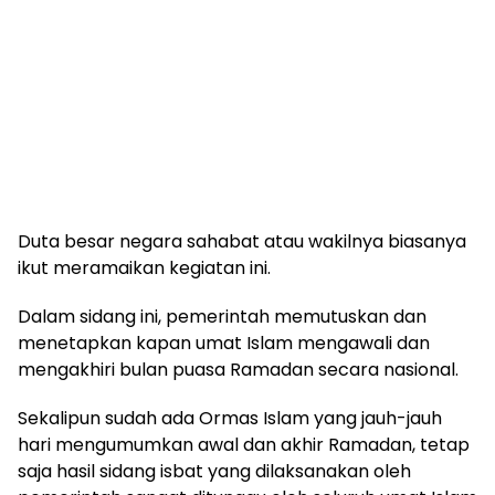
Duta besar negara sahabat atau wakilnya biasanya
ikut meramaikan kegiatan ini.
Dalam sidang ini, pemerintah memutuskan dan
menetapkan kapan umat Islam mengawali dan
mengakhiri bulan puasa Ramadan secara nasional.
Sekalipun sudah ada Ormas Islam yang jauh-jauh
hari mengumumkan awal dan akhir Ramadan, tetap
saja hasil sidang isbat yang dilaksanakan oleh