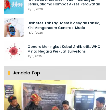
Serius, Stigma Hambat Akses Perawatan
21/01/2026
Diabetes Tak Lagi Identik dengan Lansia,
Kini Mengancam Generasi Muda
18/01/2026
Gonore Meningkat Kebal Antibiotik, WHO
Minta Negara Perkuat Surveilans
21/11/2025
Jendela Top