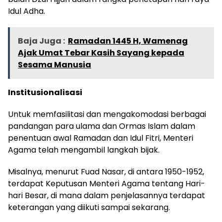
Idul Adha.
Baja Juga :
Ramadan 1445 H, Wamenag
Ajak Umat Tebar Kasih Sayang kepada
Sesama Manusia
Institusionalisasi
Untuk memfasilitasi dan mengakomodasi berbagai
pandangan para ulama dan Ormas Islam dalam
penentuan awal Ramadan dan Idul Fitri, Menteri
Agama telah mengambil langkah bijak.
Misalnya, menurut Fuad Nasar, di antara 1950-1952,
terdapat Keputusan Menteri Agama tentang Hari-
hari Besar, di mana dalam penjelasannya terdapat
keterangan yang diikuti sampai sekarang.