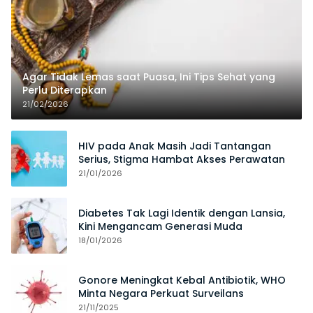
Agar Tidak Lemas saat Puasa, Ini Tips Sehat yang
Perlu Diterapkan
21/02/2026
HIV pada Anak Masih Jadi Tantangan
Serius, Stigma Hambat Akses Perawatan
21/01/2026
Diabetes Tak Lagi Identik dengan Lansia,
Kini Mengancam Generasi Muda
18/01/2026
Gonore Meningkat Kebal Antibiotik, WHO
Minta Negara Perkuat Surveilans
21/11/2025