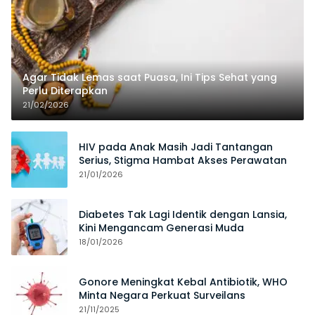
Agar Tidak Lemas saat Puasa, Ini Tips Sehat yang
Perlu Diterapkan
21/02/2026
HIV pada Anak Masih Jadi Tantangan
Serius, Stigma Hambat Akses Perawatan
21/01/2026
Diabetes Tak Lagi Identik dengan Lansia,
Kini Mengancam Generasi Muda
18/01/2026
Gonore Meningkat Kebal Antibiotik, WHO
Minta Negara Perkuat Surveilans
21/11/2025