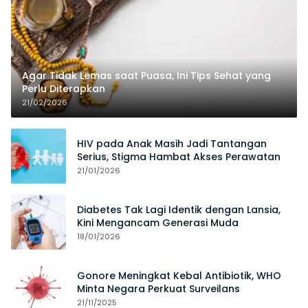
Agar Tidak Lemas saat Puasa, Ini Tips Sehat yang
Perlu Diterapkan
21/02/2026
HIV pada Anak Masih Jadi Tantangan
Serius, Stigma Hambat Akses Perawatan
21/01/2026
Diabetes Tak Lagi Identik dengan Lansia,
Kini Mengancam Generasi Muda
18/01/2026
Gonore Meningkat Kebal Antibiotik, WHO
Minta Negara Perkuat Surveilans
21/11/2025