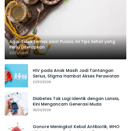
Agar Tidak Lemas saat Puasa, Ini Tips Sehat yang
Perlu Diterapkan
21/02/2026
HIV pada Anak Masih Jadi Tantangan
Serius, Stigma Hambat Akses Perawatan
21/01/2026
Diabetes Tak Lagi Identik dengan Lansia,
Kini Mengancam Generasi Muda
18/01/2026
Gonore Meningkat Kebal Antibiotik, WHO