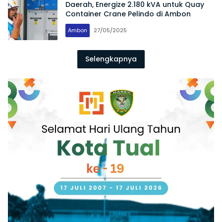
Daerah, Energize 2.180 kVA untuk Quay
Container Crane Pelindo di Ambon
Ambon
27/05/2025
Selengkapnya