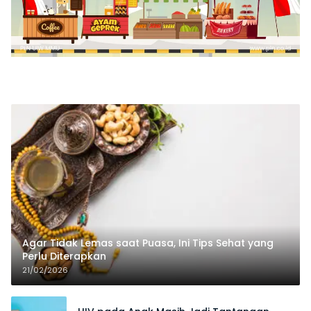
Agar Tidak Lemas saat Puasa, Ini Tips Sehat yang
Perlu Diterapkan
21/02/2026