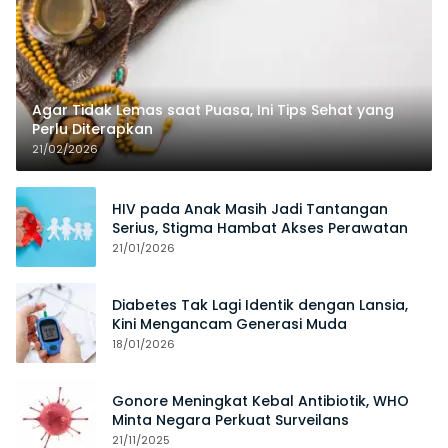
Agar Tidak Lemas saat Puasa, Ini Tips Sehat yang
Perlu Diterapkan
21/02/2026
HIV pada Anak Masih Jadi Tantangan
Serius, Stigma Hambat Akses Perawatan
21/01/2026
Diabetes Tak Lagi Identik dengan Lansia,
Kini Mengancam Generasi Muda
18/01/2026
Gonore Meningkat Kebal Antibiotik, WHO
Minta Negara Perkuat Surveilans
21/11/2025