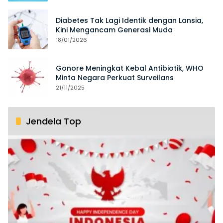
Diabetes Tak Lagi Identik dengan Lansia,
Kini Mengancam Generasi Muda
18/01/2026
Gonore Meningkat Kebal Antibiotik, WHO
Minta Negara Perkuat Surveilans
21/11/2025
Jendela Top