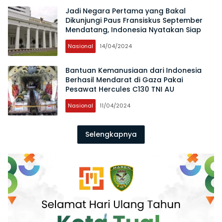
Jadi Negara Pertama yang Bakal
Dikunjungi Paus Fransiskus September
Mendatang, Indonesia Nyatakan Siap
Nasional
14/04/2024
Bantuan Kemanusiaan dari Indonesia
Berhasil Mendarat di Gaza Pakai
Pesawat Hercules C130 TNI AU
Nasional
11/04/2024
Selengkapnya