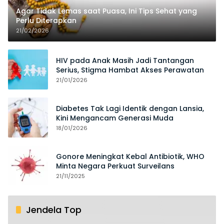
Agar Tidak Lemas saat Puasa, Ini Tips Sehat yang
Perlu Diterapkan
21/02/2026
HIV pada Anak Masih Jadi Tantangan
Serius, Stigma Hambat Akses Perawatan
21/01/2026
Diabetes Tak Lagi Identik dengan Lansia,
Kini Mengancam Generasi Muda
18/01/2026
Gonore Meningkat Kebal Antibiotik, WHO
Minta Negara Perkuat Surveilans
21/11/2025
Jendela Top