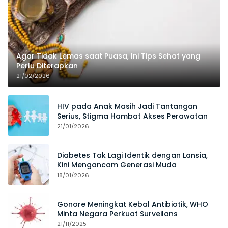
Agar Tidak Lemas saat Puasa, Ini Tips Sehat yang
Perlu Diterapkan
21/02/2026
HIV pada Anak Masih Jadi Tantangan
Serius, Stigma Hambat Akses Perawatan
21/01/2026
Diabetes Tak Lagi Identik dengan Lansia,
Kini Mengancam Generasi Muda
18/01/2026
Gonore Meningkat Kebal Antibiotik, WHO
Minta Negara Perkuat Surveilans
21/11/2025