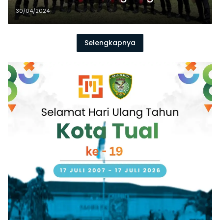
30/04/2024
Selengkapnya