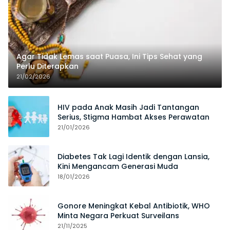
Agar Tidak Lemas saat Puasa, Ini Tips Sehat yang
Perlu Diterapkan
21/02/2026
HIV pada Anak Masih Jadi Tantangan
Serius, Stigma Hambat Akses Perawatan
21/01/2026
Diabetes Tak Lagi Identik dengan Lansia,
Kini Mengancam Generasi Muda
18/01/2026
Gonore Meningkat Kebal Antibiotik, WHO
Minta Negara Perkuat Surveilans
21/11/2025