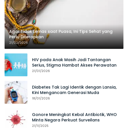
Agar Tidak Lemas saat Puasa, Ini Tips Sehat yang
Perlu Diterapkan
21/02/2026
HIV pada Anak Masih Jadi Tantangan
Serius, Stigma Hambat Akses Perawatan
21/01/2026
Diabetes Tak Lagi Identik dengan Lansia,
Kini Mengancam Generasi Muda
18/01/2026
Gonore Meningkat Kebal Antibiotik, WHO
Minta Negara Perkuat Surveilans
21/11/2025