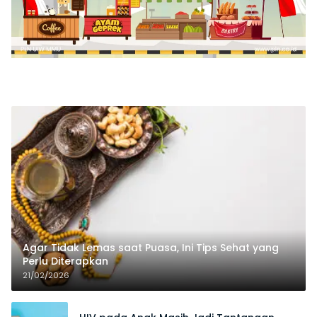
Agar Tidak Lemas saat Puasa, Ini Tips Sehat yang
Perlu Diterapkan
21/02/2026