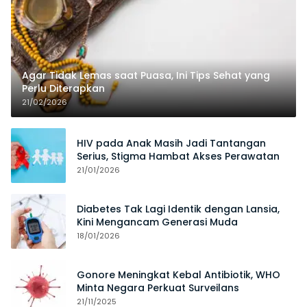
Agar Tidak Lemas saat Puasa, Ini Tips Sehat yang
Perlu Diterapkan
21/02/2026
HIV pada Anak Masih Jadi Tantangan
Serius, Stigma Hambat Akses Perawatan
21/01/2026
Diabetes Tak Lagi Identik dengan Lansia,
Kini Mengancam Generasi Muda
18/01/2026
Gonore Meningkat Kebal Antibiotik, WHO
Minta Negara Perkuat Surveilans
21/11/2025