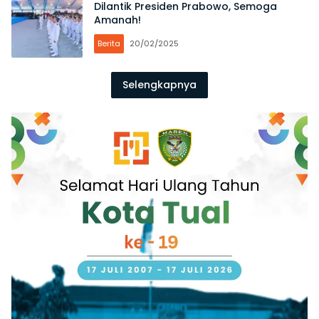
Dilantik Presiden Prabowo, Semoga
Amanah!
Berita
20/02/2025
Selengkapnya