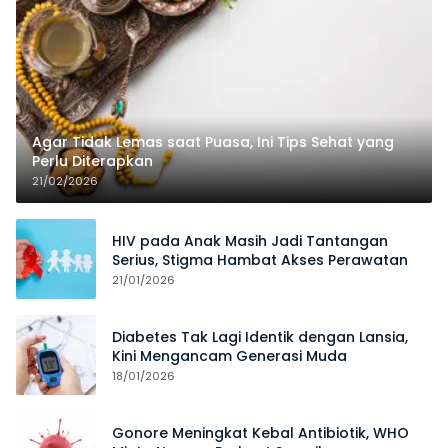
Agar Tidak Lemas saat Puasa, Ini Tips Sehat yang
Perlu Diterapkan
21/02/2026
HIV pada Anak Masih Jadi Tantangan
Serius, Stigma Hambat Akses Perawatan
21/01/2026
Diabetes Tak Lagi Identik dengan Lansia,
Kini Mengancam Generasi Muda
18/01/2026
Gonore Meningkat Kebal Antibiotik, WHO