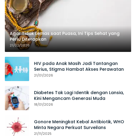
Agar Tidak Lemas saat Puasa, Ini Tips Sehat yang
Perlu Diterapkan
21/02/2026
HIV pada Anak Masih Jadi Tantangan
Serius, Stigma Hambat Akses Perawatan
21/01/2026
Diabetes Tak Lagi Identik dengan Lansia,
Kini Mengancam Generasi Muda
18/01/2026
Gonore Meningkat Kebal Antibiotik, WHO
Minta Negara Perkuat Surveilans
21/11/2025