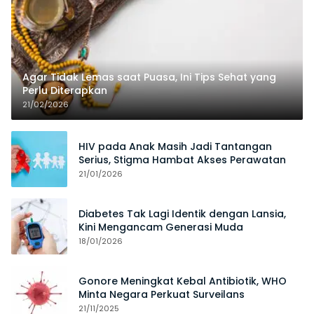
Agar Tidak Lemas saat Puasa, Ini Tips Sehat yang
Perlu Diterapkan
21/02/2026
HIV pada Anak Masih Jadi Tantangan
Serius, Stigma Hambat Akses Perawatan
21/01/2026
Diabetes Tak Lagi Identik dengan Lansia,
Kini Mengancam Generasi Muda
18/01/2026
Gonore Meningkat Kebal Antibiotik, WHO
Minta Negara Perkuat Surveilans
21/11/2025