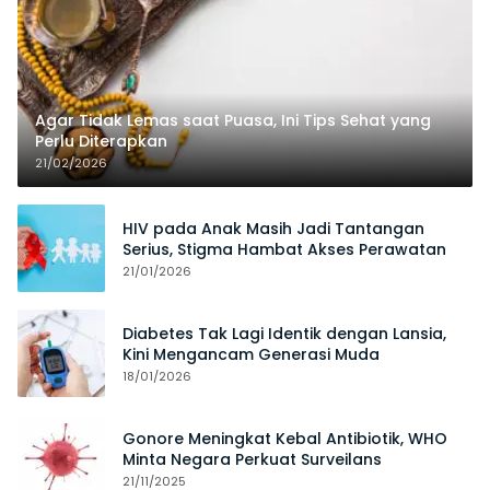
Agar Tidak Lemas saat Puasa, Ini Tips Sehat yang
Perlu Diterapkan
21/02/2026
HIV pada Anak Masih Jadi Tantangan
Serius, Stigma Hambat Akses Perawatan
21/01/2026
Diabetes Tak Lagi Identik dengan Lansia,
Kini Mengancam Generasi Muda
18/01/2026
Gonore Meningkat Kebal Antibiotik, WHO
Minta Negara Perkuat Surveilans
21/11/2025