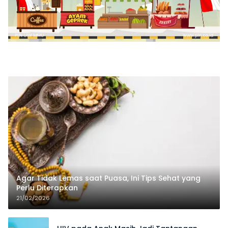
Agar Tidak Lemas saat Puasa, Ini Tips Sehat yang
Perlu Diterapkan
21/02/2026