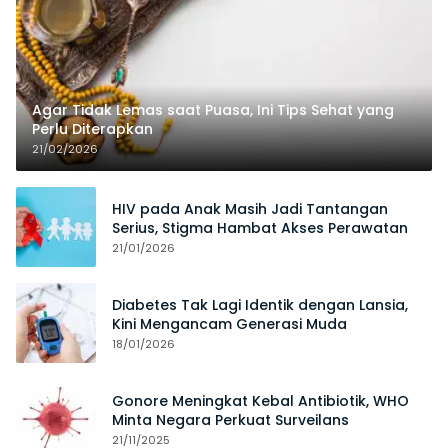
Agar Tidak Lemas saat Puasa, Ini Tips Sehat yang
Perlu Diterapkan
21/02/2026
HIV pada Anak Masih Jadi Tantangan
Serius, Stigma Hambat Akses Perawatan
21/01/2026
Diabetes Tak Lagi Identik dengan Lansia,
Kini Mengancam Generasi Muda
18/01/2026
Gonore Meningkat Kebal Antibiotik, WHO
Minta Negara Perkuat Surveilans
21/11/2025