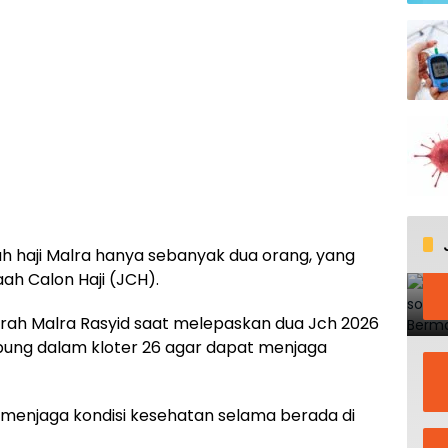
aah haji Malra hanya sebanyak dua orang, yang
h Calon Haji (JCH).
erah Malra Rasyid saat melepaskan dua Jch 2026
ung dalam kloter 26 agar dapat menjaga
menjaga kondisi kesehatan selama berada di