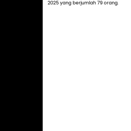
2025 yang berjumlah 79 orang.