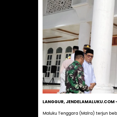
LANGGUR, JENDELAMALUKU.COM 
Maluku Tenggara (Malra) terjun beb