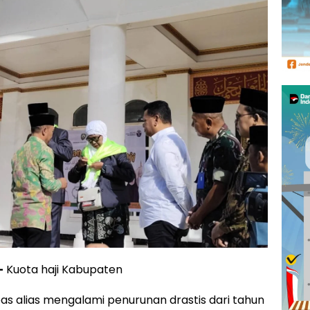
–
Kuota haji Kabupaten
as alias mengalami penurunan drastis dari tahun