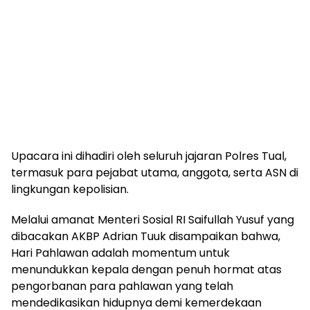
Upacara ini dihadiri oleh seluruh jajaran Polres Tual,
termasuk para pejabat utama, anggota, serta ASN di
lingkungan kepolisian.
Melalui amanat Menteri Sosial RI Saifullah Yusuf yang
dibacakan AKBP Adrian Tuuk disampaikan bahwa,
Hari Pahlawan adalah momentum untuk
menundukkan kepala dengan penuh hormat atas
pengorbanan para pahlawan yang telah
mendedikasikan hidupnya demi kemerdekaan