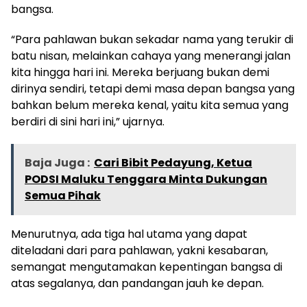
bangsa.
“Para pahlawan bukan sekadar nama yang terukir di
batu nisan, melainkan cahaya yang menerangi jalan
kita hingga hari ini. Mereka berjuang bukan demi
dirinya sendiri, tetapi demi masa depan bangsa yang
bahkan belum mereka kenal, yaitu kita semua yang
berdiri di sini hari ini,” ujarnya.
Baja Juga :
Cari Bibit Pedayung, Ketua
PODSI Maluku Tenggara Minta Dukungan
Semua Pihak
Menurutnya, ada tiga hal utama yang dapat
diteladani dari para pahlawan, yakni kesabaran,
semangat mengutamakan kepentingan bangsa di
atas segalanya, dan pandangan jauh ke depan.