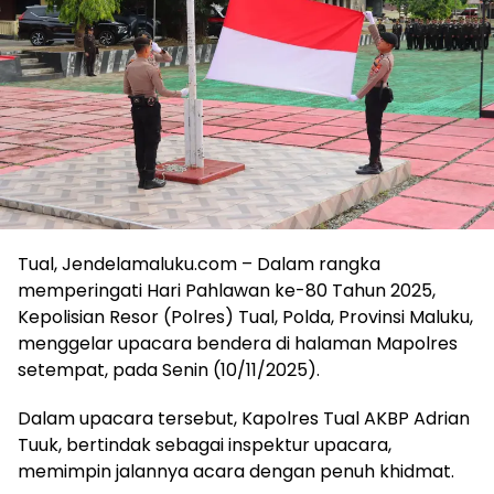
Tual, Jendelamaluku.com – Dalam rangka
memperingati Hari Pahlawan ke-80 Tahun 2025,
Kepolisian Resor (Polres) Tual, Polda, Provinsi Maluku,
menggelar upacara bendera di halaman Mapolres
setempat, pada Senin (10/11/2025).
Dalam upacara tersebut, Kapolres Tual AKBP Adrian
Tuuk, bertindak sebagai inspektur upacara,
memimpin jalannya acara dengan penuh khidmat.