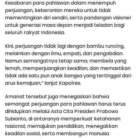
Kesabaran para pahlawan dalam menempuh
perjuangan, keberanian mereka untuk tidak
mementingkan diri sendiri, serta pandangan visioner
untuk generasi masa depan menjadi teladan bagi
seluruh rakyat Indonesia.
Kini, perjuangan tidak lagi dengan bambu runcing,
melainkan dengan ilmu, empati, dan pengabdian.
Namun semangatnya tetap sama; membela yang
lemah, memperjuangkan keadilan, dan memastikan
tidak ada satu pun anak bangsa yang tertinggal dari
arus kemajuan,” lanjut Kapolres.
Amanat tersebut juga menegaskan bahwa
semangat perjuangan para pahlawan harus terus
dihidupkan melalui Asta Cita Presiden Prabowo
Subianto, di antaranya memperkuat ketahanan
nasional, memajukan pendidikan, menegakkan
keadilan sosial, serta membangun manusia