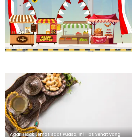
Agar Tidak Lemas saat Puasa, Ini Tips Sehat yang