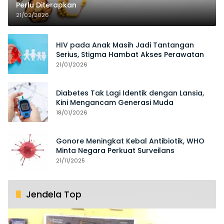
Perlu Diterapkan
21/02/2026
HIV pada Anak Masih Jadi Tantangan
Serius, Stigma Hambat Akses Perawatan
21/01/2026
Diabetes Tak Lagi Identik dengan Lansia,
Kini Mengancam Generasi Muda
18/01/2026
Gonore Meningkat Kebal Antibiotik, WHO
Minta Negara Perkuat Surveilans
21/11/2025
Jendela Top