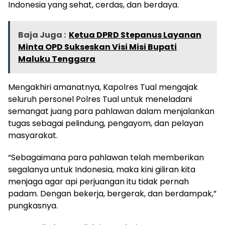
Indonesia yang sehat, cerdas, dan berdaya.
Baja Juga :
Ketua DPRD Stepanus Layanan
Minta OPD Sukseskan Visi Misi Bupati
Maluku Tenggara
Mengakhiri amanatnya, Kapolres Tual mengajak
seluruh personel Polres Tual untuk meneladani
semangat juang para pahlawan dalam menjalankan
tugas sebagai pelindung, pengayom, dan pelayan
masyarakat.
“Sebagaimana para pahlawan telah memberikan
segalanya untuk Indonesia, maka kini giliran kita
menjaga agar api perjuangan itu tidak pernah
padam. Dengan bekerja, bergerak, dan berdampak,”
pungkasnya.