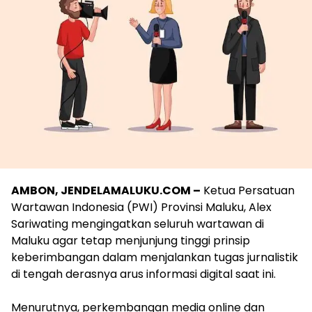
AMBON, JENDELAMALUKU.COM –
Ketua Persatuan
Wartawan Indonesia (PWI) Provinsi Maluku, Alex
Sariwating mengingatkan seluruh wartawan di
Maluku agar tetap menjunjung tinggi prinsip
keberimbangan dalam menjalankan tugas jurnalistik
di tengah derasnya arus informasi digital saat ini.
Menurutnya, perkembangan media online dan