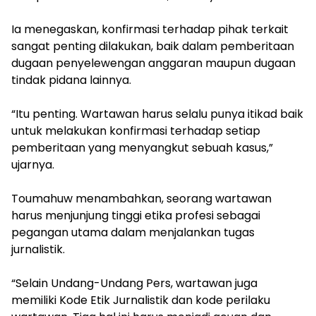
Ia menegaskan, konfirmasi terhadap pihak terkait
sangat penting dilakukan, baik dalam pemberitaan
dugaan penyelewengan anggaran maupun dugaan
tindak pidana lainnya.
“Itu penting. Wartawan harus selalu punya itikad baik
untuk melakukan konfirmasi terhadap setiap
pemberitaan yang menyangkut sebuah kasus,”
ujarnya.
Toumahuw menambahkan, seorang wartawan
harus menjunjung tinggi etika profesi sebagai
pegangan utama dalam menjalankan tugas
jurnalistik.
“Selain Undang-Undang Pers, wartawan juga
memiliki Kode Etik Jurnalistik dan kode perilaku