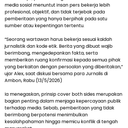
media sosial menuntut insan pers bekerja lebih
profesional, objektif, dan tidak terjebak pada
pemberitaan yang hanya berpihak pada satu
sumber atau kepentingan tertentu.
“Seorang wartawan harus bekerja sesuai kaidah
jurnalistik dan kode etik. Berita yang dibuat wajib
berimbang, mengedepankan fakta, serta
memberikan ruang konfirmasi kepada semua pihak
yang berkaitan dengan persoalan yang diberitakan,”
ujar Alex, saat diskusi bersama para Jurnalis di
Ambon, Rabu (13/5/2026)
Ia menegaskan, prinsip cover both sides merupakan
bagian penting dalam menjaga kepercayaan publik
terhadap media. Sebab, pemberitaan yang tidak
berimbang berpotensi menimbulkan
kesalahpahaman hingga memicu konflik di tengah