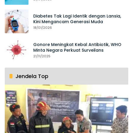
Diabetes Tak Lagi Identik dengan Lansia,
Kini Mengancam Generasi Muda
18/01/2026
Gonore Meningkat Kebal Antibiotik, WHO
Minta Negara Perkuat Surveilans
21/11/2025
Jendela Top