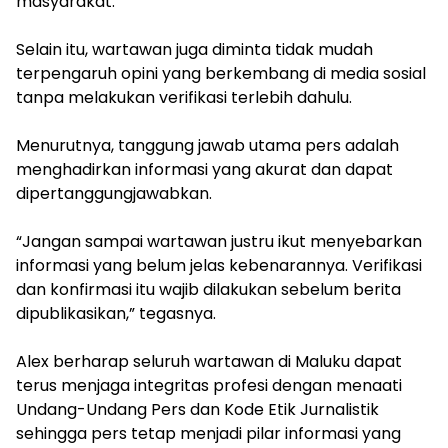
masyarakat.
Selain itu, wartawan juga diminta tidak mudah
terpengaruh opini yang berkembang di media sosial
tanpa melakukan verifikasi terlebih dahulu.
‎Menurutnya, tanggung jawab utama pers adalah
menghadirkan informasi yang akurat dan dapat
dipertanggungjawabkan.
“Jangan sampai wartawan justru ikut menyebarkan
informasi yang belum jelas kebenarannya. Verifikasi
dan konfirmasi itu wajib dilakukan sebelum berita
dipublikasikan,” tegasnya.
‎Alex berharap seluruh wartawan di Maluku dapat
terus menjaga integritas profesi dengan menaati
Undang-Undang Pers dan Kode Etik Jurnalistik
sehingga pers tetap menjadi pilar informasi yang