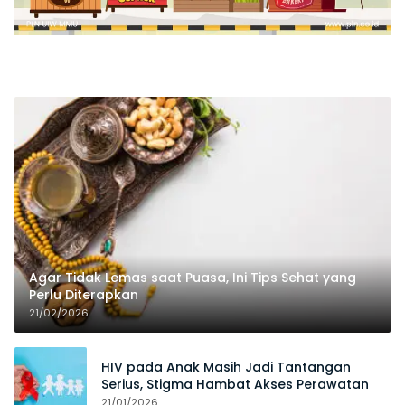
Agar Tidak Lemas saat Puasa, Ini Tips Sehat yang
Perlu Diterapkan
21/02/2026
HIV pada Anak Masih Jadi Tantangan
Serius, Stigma Hambat Akses Perawatan
21/01/2026