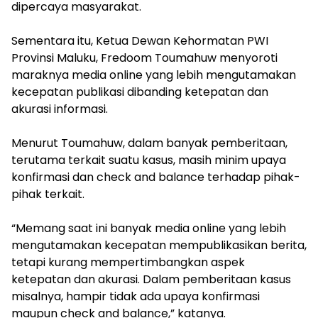
dipercaya masyarakat.
Sementara itu, Ketua Dewan Kehormatan PWI
Provinsi Maluku, Fredoom Toumahuw menyoroti
maraknya media online yang lebih mengutamakan
kecepatan publikasi dibanding ketepatan dan
akurasi informasi.
Menurut Toumahuw, dalam banyak pemberitaan,
terutama terkait suatu kasus, masih minim upaya
konfirmasi dan check and balance terhadap pihak-
pihak terkait.
“Memang saat ini banyak media online yang lebih
mengutamakan kecepatan mempublikasikan berita,
tetapi kurang mempertimbangkan aspek
ketepatan dan akurasi. Dalam pemberitaan kasus
misalnya, hampir tidak ada upaya konfirmasi
maupun check and balance,” katanya.