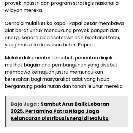
proyek industri dan program strategis nasional di
wilayah mereka.
Cerita dimulai ketika kapal-kapal besar membawa
alat berat untuk mendukung proyek pangan dan
energi, seperti biodiesel sawit dan bioetanol tebu,
yang masuk ke kawasan hutan Papua.
Melalui dokumenter tersebut, penonton diajak
melihat bagaimana pembangunan yang disebut
membawa kemajuan justru memunculkan
keresahan bagi masyarakat adat yang hidup
bergantung pada hutan dan tanah leluhur mereka.
Baja Juga :
Sambut Arus Balik Lebaran
2025, Pertamina Patra Niaga Jaga
Kelancaran Distribusi Energi di Maluku