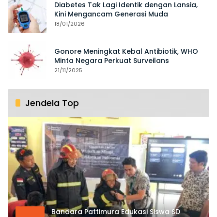
Diabetes Tak Lagi Identik dengan Lansia,
Kini Mengancam Generasi Muda
18/01/2026
Gonore Meningkat Kebal Antibiotik, WHO
Minta Negara Perkuat Surveilans
21/11/2025
Jendela Top
Bandara Pattimura Edukasi Siswa SD