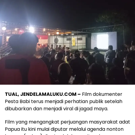
TUAL, JENDELAMALUKU.COM –
Film dokumenter
Pesta Babi terus menjadi perhatian publik setelah
dibubarkan dan menjadi viral di jagad maya.
Film yang mengangkat perjuangan masyarakat adat
Papua itu kini mulai diputar melalui agenda nonton