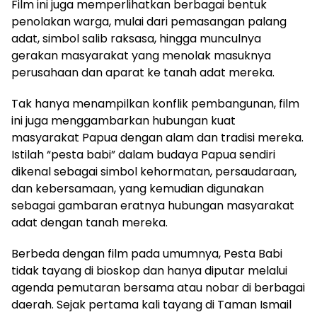
Film ini juga memperlihatkan berbagai bentuk
penolakan warga, mulai dari pemasangan palang
adat, simbol salib raksasa, hingga munculnya
gerakan masyarakat yang menolak masuknya
perusahaan dan aparat ke tanah adat mereka.
Tak hanya menampilkan konflik pembangunan, film
ini juga menggambarkan hubungan kuat
masyarakat Papua dengan alam dan tradisi mereka.
Istilah “pesta babi” dalam budaya Papua sendiri
dikenal sebagai simbol kehormatan, persaudaraan,
dan kebersamaan, yang kemudian digunakan
sebagai gambaran eratnya hubungan masyarakat
adat dengan tanah mereka.
Berbeda dengan film pada umumnya, Pesta Babi
tidak tayang di bioskop dan hanya diputar melalui
agenda pemutaran bersama atau nobar di berbagai
daerah. Sejak pertama kali tayang di Taman Ismail