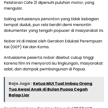
Pelataran Cafe 21 dipenuhi puluhan motor, yang
mengular.
Saking antusiasnya penonton yang tidak kebagian
tempat duduk, pun rela berdiri demi menontin
dokumenter yang tengah popuoer di masyarakat ini.
Nobar ini di inisiasi oleh Gerakan Edukasi Perempuan
Kei (GEP) Kei dan Koma.
Antusiasme peserta nobar disebut cukup tinggi
karena film ini menyoroti isu lingkungan, masyarakat
adat, dan dampak pembangunan di Papua.
Baja Juga :
Ketua MUI Tual Imbau Orang
Tua Awasi Anak di Bulan Puasa Cegah
Balap Liar