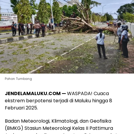
Pohon Tumbang
JENDELAMALUKU.COM —
WASPADA! Cuaca
ekstrem berpotensi terjadi di Maluku hingga 8
Februari 2025.
Badan Meteorologi, Klimatologi, dan Geofisika
(BMKG) Stasiun Meteorologi Kelas II Pattimura