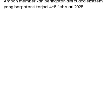
Ambon memberikan peringatan dini cuaca ekstrem
yang berpotensi terjadi 4-8 Februari 2025.