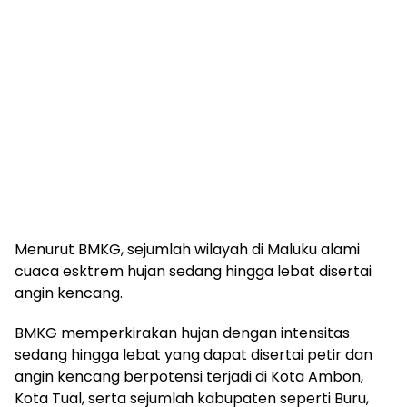
Menurut BMKG, sejumlah wilayah di Maluku alami
cuaca esktrem hujan sedang hingga lebat disertai
angin kencang.
BMKG memperkirakan hujan dengan intensitas
sedang hingga lebat yang dapat disertai petir dan
angin kencang berpotensi terjadi di Kota Ambon,
Kota Tual, serta sejumlah kabupaten seperti Buru,