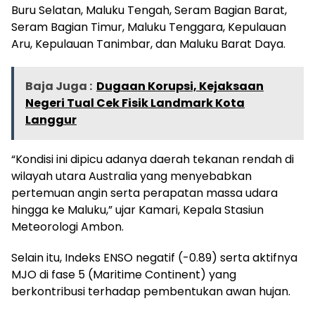
Buru Selatan, Maluku Tengah, Seram Bagian Barat,
Seram Bagian Timur, Maluku Tenggara, Kepulauan
Aru, Kepulauan Tanimbar, dan Maluku Barat Daya.
Baja Juga :
Dugaan Korupsi, Kejaksaan
Negeri Tual Cek Fisik Landmark Kota
Langgur
“Kondisi ini dipicu adanya daerah tekanan rendah di
wilayah utara Australia yang menyebabkan
pertemuan angin serta perapatan massa udara
hingga ke Maluku,” ujar Kamari, Kepala Stasiun
Meteorologi Ambon.
Selain itu, Indeks ENSO negatif (-0.89) serta aktifnya
MJO di fase 5 (Maritime Continent) yang
berkontribusi terhadap pembentukan awan hujan.