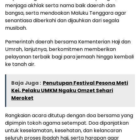
menjaga akhlak serta nama baik daerah dan
bangsa, serta mendoakan Maluku Tenggara agar
senantiasa diberkahi dan dijauhkan dari segala
musibah.
Pemerintah daerah bersama Kementerian Haji dan
Umrah, lanjutnya, berkomitmen memberikan
pelayanan terbaik bagi para jemaah hingga kembali
ke tanah air.
Baja Juga :
Penutupan Festival Pesona Meti
Kei, Pelaku UMKM Ngaku Omzet Sehari
Meroket
Rangkaian acara ditutup dengan doa bersama yang
dipimpin tokoh agama setempat. Doa dipanjatkan
untuk keselamatan, kesehatan, dan kelancaran
seluruh proses ibadah haji, serta harapan agar