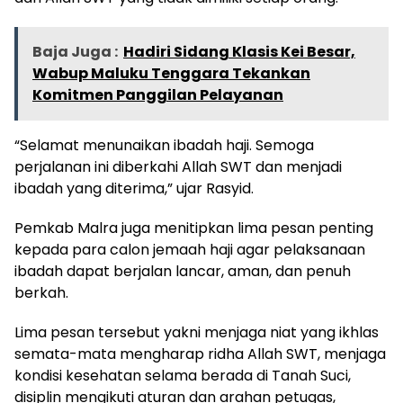
Baja Juga :
Hadiri Sidang Klasis Kei Besar,
Wabup Maluku Tenggara Tekankan
Komitmen Panggilan Pelayanan
“Selamat menunaikan ibadah haji. Semoga
perjalanan ini diberkahi Allah SWT dan menjadi
ibadah yang diterima,” ujar Rasyid.
Pemkab Malra juga menitipkan lima pesan penting
kepada para calon jemaah haji agar pelaksanaan
ibadah dapat berjalan lancar, aman, dan penuh
berkah.
Lima pesan tersebut yakni menjaga niat yang ikhlas
semata-mata mengharap ridha Allah SWT, menjaga
kondisi kesehatan selama berada di Tanah Suci,
disiplin mengikuti aturan dan arahan petugas,