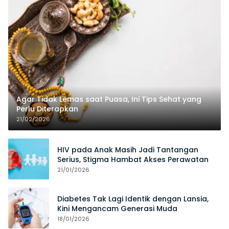
Agar Tidak Lemas saat Puasa, Ini Tips Sehat yang
Perlu Diterapkan
21/02/2026
HIV pada Anak Masih Jadi Tantangan
Serius, Stigma Hambat Akses Perawatan
21/01/2026
Diabetes Tak Lagi Identik dengan Lansia,
Kini Mengancam Generasi Muda
18/01/2026