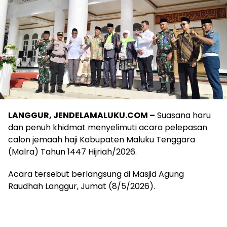
LANGGUR, JENDELAMALUKU.COM –
Suasana haru
dan penuh khidmat menyelimuti acara pelepasan
calon jemaah haji Kabupaten Maluku Tenggara
(Malra) Tahun 1447 Hijriah/2026.
Acara tersebut berlangsung di Masjid Agung
Raudhah Langgur, Jumat (8/5/2026).