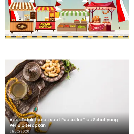
Agar Tidak Lemas saat Puasa, Ini Tips Sehat yang
Perlu Diterapkan
21/02/2026