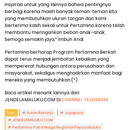
inspirasi untuk yang lainnya bahwa pentingnya
berbagi karena masih banyak teman-teman kita
yang membutuhkan uluran tangan dan kami
berterima kasih sekali untuk Pertamina karena telah
membantu meringankan beban anak-anak.
Semoga semakin jaya,” imbuh Andi.
Pertamina berharap Program Pertamina Berkah
dapat terus menjadi jembatan kebaikan yang
mempererat hubungan antara perusahaan dan
masyarakat, sekaligus menghadirkan manfaat bagi
mereka yang membutuhkan.(*)
Baca artikel menarik lainnya dari
JENDELAMALUKU.COM Di
CHANNEL TELEGRAM
Tag:
Awan Raharjo
Jayapura
JENDELAMALUKU.COM
Pertamina Patra Niaga Regional Papua Maluku