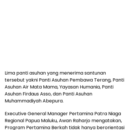
Lima panti asuhan yang menerima santunan
tersebut yakni Panti Asuhan Pembawa Terang, Panti
Asuhan Air Mata Mama, Yayasan Humania, Panti
Asuhan Firdaus Asso, dan Panti Asuhan
Muhammadiyah Abepura.
Executive General Manager Pertamina Patra Niaga
Regional Papua Maluku, Awan Raharjo mengatakan,
Program Pertamina Berkah tidak hanya berorientasi