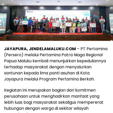
JAYAPURA, JENDELAMALUKU.COM
– PT Pertamina
(Persero) melalui Pertamina Patra Niaga Regional
Papua Maluku kembali menunjukkan kepeduliannya
terhadap masyarakat dengan menyalurkan
santunan kepada lima panti asuhan di Kota
Jayapura melalui Program Pertamina Berkah.
Kegiatan ini merupakan bagian dari komitmen
perusahaan untuk menghadirkan manfaat yang
lebih luas bagi masyarakat sekaligus mempererat
hubungan dengan warga di sekitar wilayah