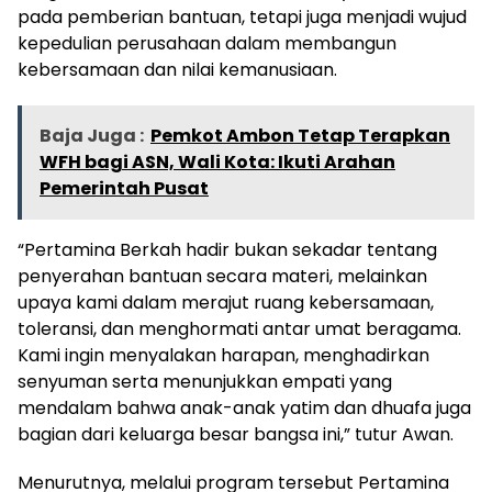
pada pemberian bantuan, tetapi juga menjadi wujud
kepedulian perusahaan dalam membangun
kebersamaan dan nilai kemanusiaan.
Baja Juga :
Pemkot Ambon Tetap Terapkan
WFH bagi ASN, Wali Kota: Ikuti Arahan
Pemerintah Pusat
“Pertamina Berkah hadir bukan sekadar tentang
penyerahan bantuan secara materi, melainkan
upaya kami dalam merajut ruang kebersamaan,
toleransi, dan menghormati antar umat beragama.
Kami ingin menyalakan harapan, menghadirkan
senyuman serta menunjukkan empati yang
mendalam bahwa anak-anak yatim dan dhuafa juga
bagian dari keluarga besar bangsa ini,” tutur Awan.
Menurutnya, melalui program tersebut Pertamina