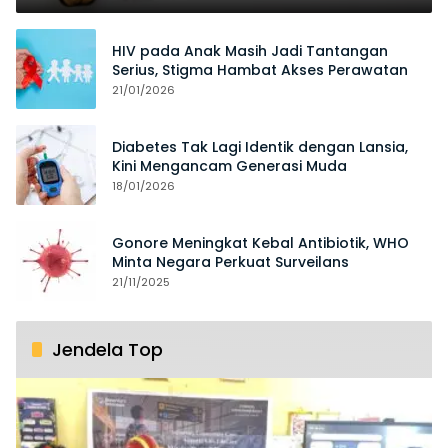
HIV pada Anak Masih Jadi Tantangan
Serius, Stigma Hambat Akses Perawatan
21/01/2026
Diabetes Tak Lagi Identik dengan Lansia,
Kini Mengancam Generasi Muda
18/01/2026
Gonore Meningkat Kebal Antibiotik, WHO
Minta Negara Perkuat Surveilans
21/11/2025
Jendela Top