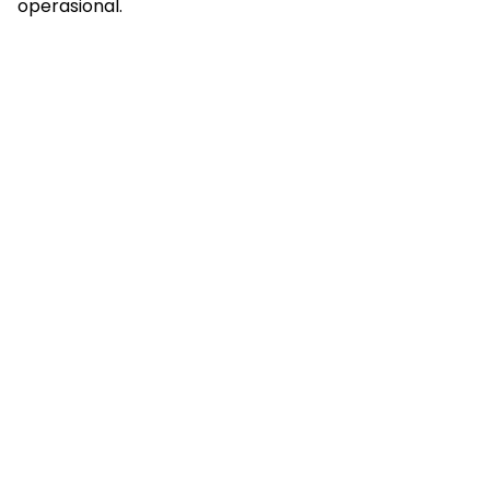
operasional.