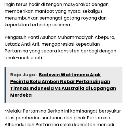
ingin terus hadir di tengah masyarakat dengan
memberikan manfaat yang nyata, sekaligus
menumbuhkan semangat gotong royong dan
kepedulian terhadap sesama.
Pengasuh Panti Asuhan Muhammadiyah Abepura,
Ustadz Andi Arif, mengapresiasi kepedulian
Pertamina yang secara konsisten berbagi dengan
anak-anak panti.
Baja Juga :
Bodewin Wattimena Ajak
Pecinta Bola Ambon Nobar Pertandingan
Timnas Indonesia Vs Australia di Lapangan
Merdeka
“Melalui Pertamina Berkah ini kami sangat bersyukur
atas pemberian santunan dari pihak Pertamina.
Alhamdulillah Pertamina selalu konsisten menjadi