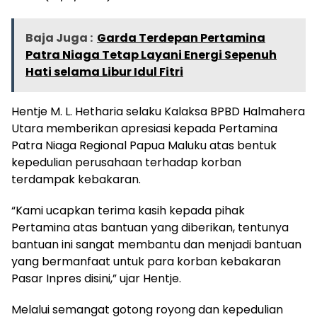
Baja Juga :
Garda Terdepan Pertamina
Patra Niaga Tetap Layani Energi Sepenuh
Hati selama Libur Idul Fitri
Hentje M. L. Hetharia selaku Kalaksa BPBD Halmahera
Utara memberikan apresiasi kepada Pertamina
Patra Niaga Regional Papua Maluku atas bentuk
kepedulian perusahaan terhadap korban
terdampak kebakaran.
“Kami ucapkan terima kasih kepada pihak
Pertamina atas bantuan yang diberikan, tentunya
bantuan ini sangat membantu dan menjadi bantuan
yang bermanfaat untuk para korban kebakaran
Pasar Inpres disini,” ujar Hentje.
Melalui semangat gotong royong dan kepedulian