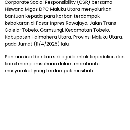
Corporate Social Responsibility (CSR) bersama
Hiswana Migas DPC Maluku Utara menyalurkan
bantuan kepada para korban terdampak
kebakaran di Pasar Inpres Rawajaya, Jalan Trans
Galela-Tobelo, Gamsungi, Kecamatan Tobelo,
Kabupaten Halmahera Utara, Provinsi Maluku Utara,
pada Jumat (11/4/2025) lalu.
Bantuan ini diberikan sebagai bentuk kepedulian dan
komitmen perusahaan dalam membantu
masyarakat yang terdampak musibah.