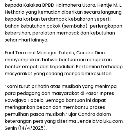
kepada Kalaksa BPBD Halmahera Utara, Hentje M. L.
Hetharia yang kemudian diberikan secara langsung
kepada korban terdampak kebakaran seperti
bahan kebutuhan pokok (sembako), perlengkapan
kebersihan, peralatan memasak dan kebutuhan
sehari-hari lainnya.
Fuel Terminal Manager Tobelo, Candra Dion
menyampaikan bahwa bantuan ini merupakan
bentuk empati dan kepedulian Pertamina terhadap
masyarakat yang sedang mengalami kesulitan.
“Kami turut prihatin atas musibah yang menimpa
para pedagang dan masyarakat di Pasar Inpres
Rawajaya Tobelo. Semoga bantuan ini dapat
meringankan beban dan membantu proses
pemulihan pasca musibah,” ujar Candra dalam
keterangan pers yang diterima JendelaMaluku.com,
Senin (14/4/2025).