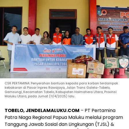
CSR PERTAMINA: Penyerahan bantuan kepada para korban terdampak
kebakaran di Pasar Inpres Rawajaya, Jalan Trans Galela-Tobelo,
Gamsungi, Kecamatan Tobelo, Kabupaten Halmahera Utara, Provinsi
Maluku Utara, pada Jumat (11/4/2025) lalu.
TOBELO, JENDELAMALUKU.COM
– PT Pertamina
Patra Niaga Regional Papua Maluku melalui program
Tanggung Jawab Sosial dan Lingkungan (TJSL) &