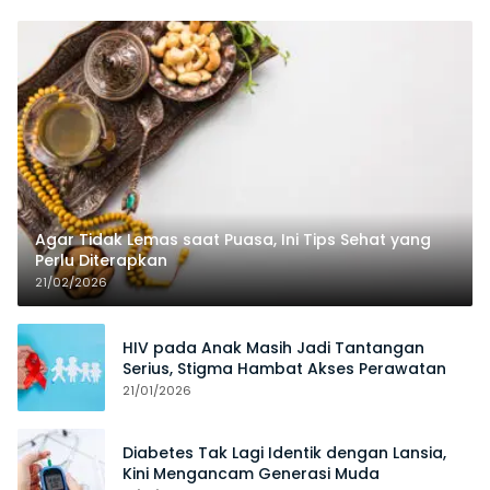
Agar Tidak Lemas saat Puasa, Ini Tips Sehat yang
Perlu Diterapkan
21/02/2026
HIV pada Anak Masih Jadi Tantangan
Serius, Stigma Hambat Akses Perawatan
21/01/2026
Diabetes Tak Lagi Identik dengan Lansia,
Kini Mengancam Generasi Muda