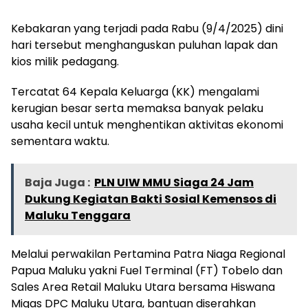
Kebakaran yang terjadi pada Rabu (9/4/2025) dini
hari tersebut menghanguskan puluhan lapak dan
kios milik pedagang.
Tercatat 64 Kepala Keluarga (KK) mengalami
kerugian besar serta memaksa banyak pelaku
usaha kecil untuk menghentikan aktivitas ekonomi
sementara waktu.
Baja Juga :
PLN UIW MMU Siaga 24 Jam
Dukung Kegiatan Bakti Sosial Kemensos di
Maluku Tenggara
Melalui perwakilan Pertamina Patra Niaga Regional
Papua Maluku yakni Fuel Terminal (FT) Tobelo dan
Sales Area Retail Maluku Utara bersama Hiswana
Migas DPC Maluku Utara, bantuan diserahkan