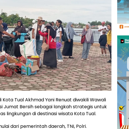
i Kota Tual Akhmad Yani Renuat diwakili Wawali
 Jumat Bersih sebagai langkah strategis untuk
s lingkungan di destinasi wisata Kota Tual.
ulai dari pemerintah daerah, TNI, Polri.