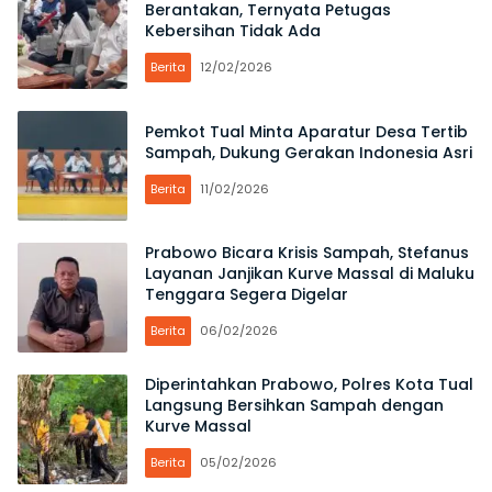
Berantakan, Ternyata Petugas
Kebersihan Tidak Ada
Berita
12/02/2026
Pemkot Tual Minta Aparatur Desa Tertib
Sampah, Dukung Gerakan Indonesia Asri
Berita
11/02/2026
Prabowo Bicara Krisis Sampah, Stefanus
Layanan Janjikan Kurve Massal di Maluku
Tenggara Segera Digelar
Berita
06/02/2026
Diperintahkan Prabowo, Polres Kota Tual
Langsung Bersihkan Sampah dengan
Kurve Massal
Berita
05/02/2026