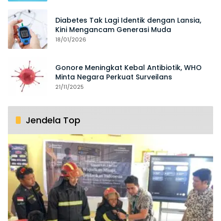
Diabetes Tak Lagi Identik dengan Lansia,
Kini Mengancam Generasi Muda
18/01/2026
Gonore Meningkat Kebal Antibiotik, WHO
Minta Negara Perkuat Surveilans
21/11/2025
Jendela Top