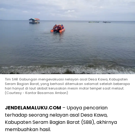
Tim SAR Gabungan mengevakuasi nelayan asal Desa Kawa, Kabupaten
Seram Bagian Barat, yang berhasil ditemukan selamat setelah beberapa
hari hanyut di laut akibat kerusakan mesin motor tempel saat melaut.
(Courtesy - Kantor Basarnas Ambon)
JENDELAMALUKU.COM
– Upaya pencarian
terhadap seorang nelayan asal Desa Kawa,
Kabupaten Seram Bagian Barat (SBB), akhirnya
membuahkan hasil.