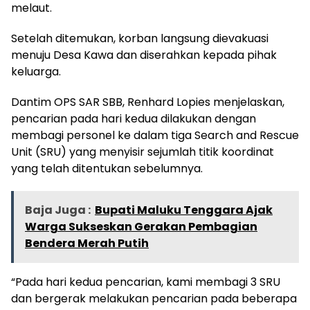
melaut.
Setelah ditemukan, korban langsung dievakuasi
menuju Desa Kawa dan diserahkan kepada pihak
keluarga.
Dantim OPS SAR SBB, Renhard Lopies menjelaskan,
pencarian pada hari kedua dilakukan dengan
membagi personel ke dalam tiga Search and Rescue
Unit (SRU) yang menyisir sejumlah titik koordinat
yang telah ditentukan sebelumnya.
Baja Juga :
Bupati Maluku Tenggara Ajak
Warga Sukseskan Gerakan Pembagian
Bendera Merah Putih
“Pada hari kedua pencarian, kami membagi 3 SRU
dan bergerak melakukan pencarian pada beberapa