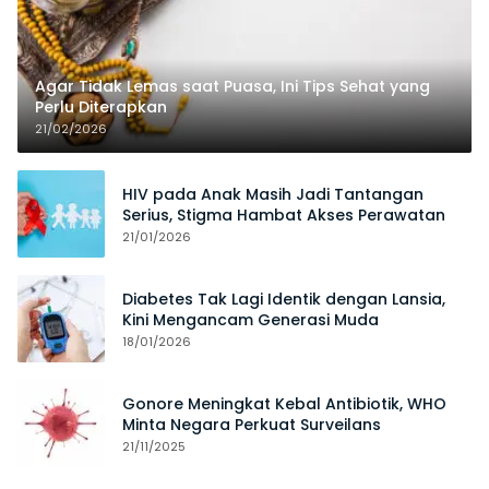
Agar Tidak Lemas saat Puasa, Ini Tips Sehat yang
Perlu Diterapkan
21/02/2026
HIV pada Anak Masih Jadi Tantangan
Serius, Stigma Hambat Akses Perawatan
21/01/2026
Diabetes Tak Lagi Identik dengan Lansia,
Kini Mengancam Generasi Muda
18/01/2026
Gonore Meningkat Kebal Antibiotik, WHO
Minta Negara Perkuat Surveilans
21/11/2025