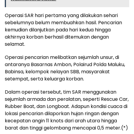
Operasi SAR hari pertama yang dilakukan sehari
sebelumnya belum membuahkan hasil. Pencarian
kemudian dilanjutkan pada hari kedua hingga
akhirnya korban berhasil ditemukan dengan
selamat.
Operasi pencarian melibatkan sejumlah unsur, di
antaranya Basarnas Ambon, Polairud Polda Maluku,
Babinsa, kelompok nelayan SBB, masyarakat
setempat, serta keluarga korban.
Dalam operasi tersebut, tim SAR menggunakan
sejumlah armada dan peralatan, seperti Rescue Car,
Rubber Boat, dan Longboat. Adapun kondisi cuaca di
lokasi pencarian dilaporkan hujan ringan dengan
kecepatan angin 11 knots dari arah utara hingga
barat dan tinggi gelombang mencapai 0,5 meter.(*)