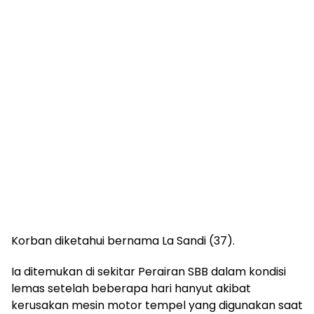
Korban diketahui bernama La Sandi (37).
Ia ditemukan di sekitar Perairan SBB dalam kondisi
lemas setelah beberapa hari hanyut akibat
kerusakan mesin motor tempel yang digunakan saat