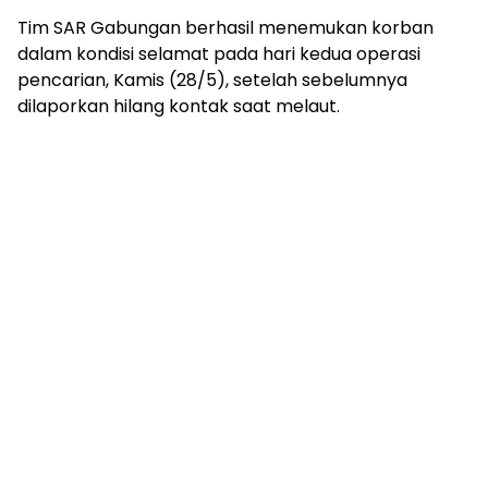
Tim SAR Gabungan berhasil menemukan korban
dalam kondisi selamat pada hari kedua operasi
pencarian, Kamis (28/5), setelah sebelumnya
dilaporkan hilang kontak saat melaut.