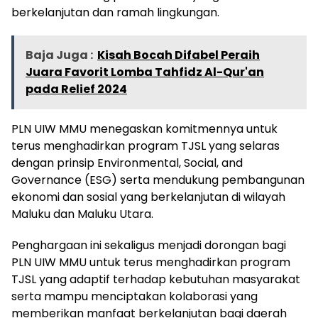
berkelanjutan dan ramah lingkungan.
Baja Juga :
Kisah Bocah Difabel Peraih
Juara Favorit Lomba Tahfidz Al-Qur'an
pada Relief 2024
PLN UIW MMU menegaskan komitmennya untuk
terus menghadirkan program TJSL yang selaras
dengan prinsip Environmental, Social, and
Governance (ESG) serta mendukung pembangunan
ekonomi dan sosial yang berkelanjutan di wilayah
Maluku dan Maluku Utara.
Penghargaan ini sekaligus menjadi dorongan bagi
PLN UIW MMU untuk terus menghadirkan program
TJSL yang adaptif terhadap kebutuhan masyarakat
serta mampu menciptakan kolaborasi yang
memberikan manfaat berkelanjutan bagi daerah