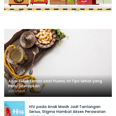
Agar Tidak Lemas saat Puasa, Ini Tips Sehat yang
Perlu Diterapkan
21/02/2026
HIV pada Anak Masih Jadi Tantangan
Serius, Stigma Hambat Akses Perawatan