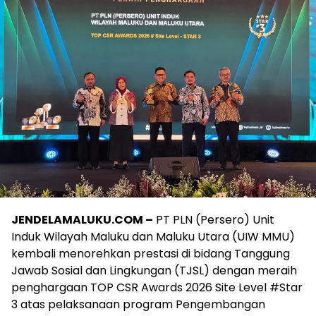
JENDELAMALUKU.COM –
PT PLN (Persero) Unit
Induk Wilayah Maluku dan Maluku Utara (UIW MMU)
kembali menorehkan prestasi di bidang Tanggung
Jawab Sosial dan Lingkungan (TJSL) dengan meraih
penghargaan TOP CSR Awards 2026 Site Level #Star
3 atas pelaksanaan program Pengembangan