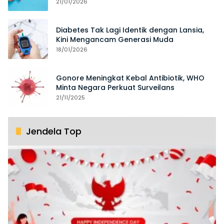
21/01/2026
Diabetes Tak Lagi Identik dengan Lansia,
Kini Mengancam Generasi Muda
18/01/2026
Gonore Meningkat Kebal Antibiotik, WHO
Minta Negara Perkuat Surveilans
21/11/2025
Jendela Top