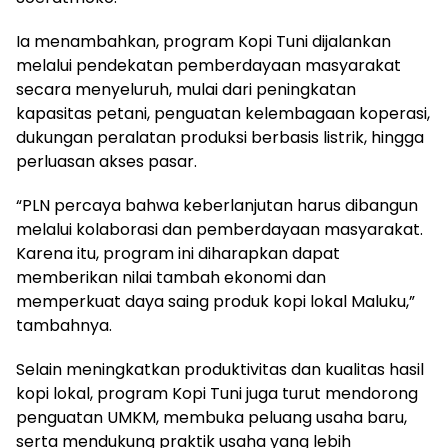
Ia menambahkan, program Kopi Tuni dijalankan
melalui pendekatan pemberdayaan masyarakat
secara menyeluruh, mulai dari peningkatan
kapasitas petani, penguatan kelembagaan koperasi,
dukungan peralatan produksi berbasis listrik, hingga
perluasan akses pasar.
“PLN percaya bahwa keberlanjutan harus dibangun
melalui kolaborasi dan pemberdayaan masyarakat.
Karena itu, program ini diharapkan dapat
memberikan nilai tambah ekonomi dan
memperkuat daya saing produk kopi lokal Maluku,”
tambahnya.
Selain meningkatkan produktivitas dan kualitas hasil
kopi lokal, program Kopi Tuni juga turut mendorong
penguatan UMKM, membuka peluang usaha baru,
serta mendukung praktik usaha yang lebih