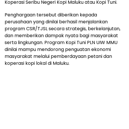
Koperasi Seribu Negeri Kopi Maluku atau Kopi Tuni.
Penghargaan tersebut diberikan kepada
perusahaan yang dinilai berhasil menjalankan
program CSR/TJSL secara strategis, berkelanjutan,
dan memberikan dampak nyata bagi masyarakat
serta lingkungan. Program Kopi Tuni PLN UIW MMU
dinilai mampu mendorong penguatan ekonomi
masyarakat melalui pemberdayaan petani dan
koperasi kopi lokal di Maluku.