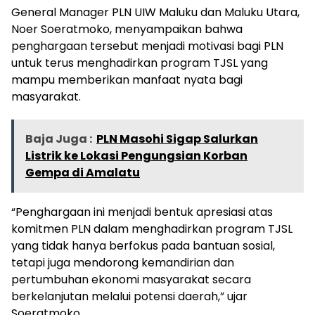
General Manager PLN UIW Maluku dan Maluku Utara,
Noer Soeratmoko, menyampaikan bahwa
penghargaan tersebut menjadi motivasi bagi PLN
untuk terus menghadirkan program TJSL yang
mampu memberikan manfaat nyata bagi
masyarakat.
Baja Juga :
PLN Masohi Sigap Salurkan
Listrik ke Lokasi Pengungsian Korban
Gempa di Amalatu
“Penghargaan ini menjadi bentuk apresiasi atas
komitmen PLN dalam menghadirkan program TJSL
yang tidak hanya berfokus pada bantuan sosial,
tetapi juga mendorong kemandirian dan
pertumbuhan ekonomi masyarakat secara
berkelanjutan melalui potensi daerah,” ujar
Soeratmoko.