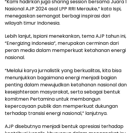
“Kami hadirkan juga sharing session bersama Juara 1
Nasional AJP 2024 asal LPP RRI Merauke,” kata Ispi,
menegaskan semangat berbagi inspirasi dari
wilayah timur Indonesia.
Lebih lanjut, Ispiani menekankan, tema AJP tahun ini,
“Energizing Indonesia”, merupakan cerminan dari
peran media dalam memperkuat ketahanan energi
nasional.
“Melalui karya jurnalistik yang berkualitas, kita bisa
menunjukkan bagaimana energi menjadi bagian
penting dalam mewujudkan ketahanan nasional dan
kesejahteraan masyarakat, serta sebagai bentuk
komitmen Pertamina untuk membangun
kepercayaan publik dan memperkuat dukungan
terhadap transisi energi nasional,” lanjutnya.
AJP disebutnya menjadi bentuk apresiasi terhadap