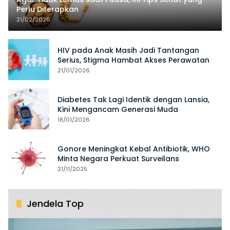
Perlu Diterapkan
21/02/2026
HIV pada Anak Masih Jadi Tantangan
Serius, Stigma Hambat Akses Perawatan
21/01/2026
Diabetes Tak Lagi Identik dengan Lansia,
Kini Mengancam Generasi Muda
18/01/2026
Gonore Meningkat Kebal Antibiotik, WHO
Minta Negara Perkuat Surveilans
21/11/2025
Jendela Top