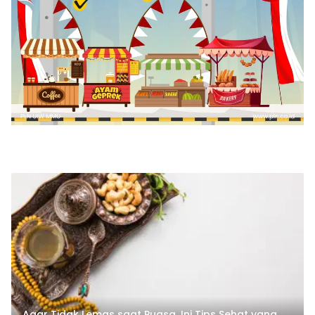
Agar Tidak Lemas saat Puasa, Ini Tips Sehat yang