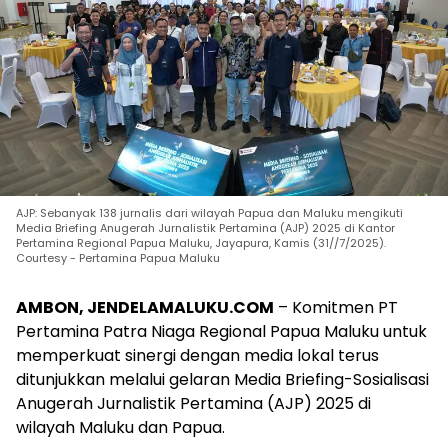
AJP: Sebanyak 138 jurnalis dari wilayah Papua dan Maluku mengikuti
Media Briefing Anugerah Jurnalistik Pertamina (AJP) 2025 di Kantor
Pertamina Regional Papua Maluku, Jayapura, Kamis (31//7/2025).
Courtesy - Pertamina Papua Maluku
AMBON, JENDELAMALUKU.COM
– Komitmen PT
Pertamina Patra Niaga Regional Papua Maluku untuk
memperkuat sinergi dengan media lokal terus
ditunjukkan melalui gelaran Media Briefing-Sosialisasi
Anugerah Jurnalistik Pertamina (AJP) 2025 di
wilayah Maluku dan Papua.