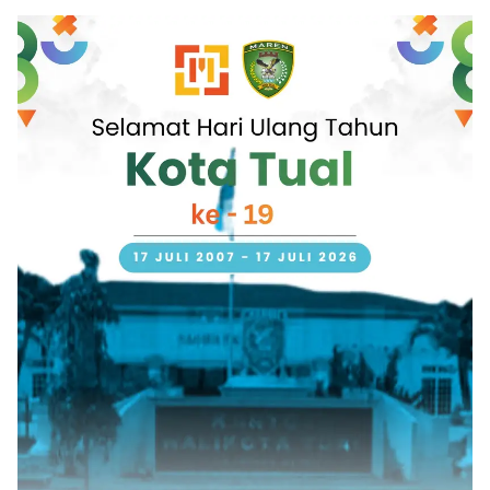
Terjamin
Lingkungan