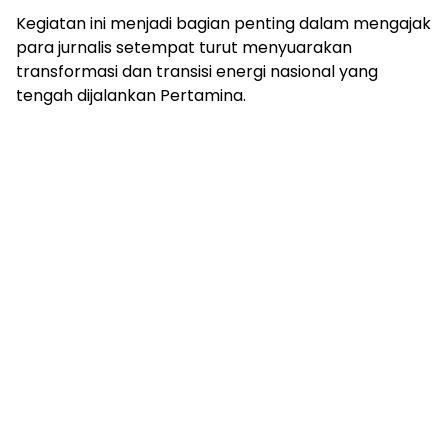
Kegiatan ini menjadi bagian penting dalam mengajak
para jurnalis setempat turut menyuarakan
transformasi dan transisi energi nasional yang
tengah dijalankan Pertamina.