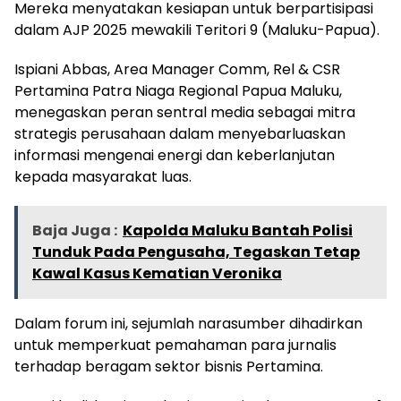
Mereka menyatakan kesiapan untuk berpartisipasi
dalam AJP 2025 mewakili Teritori 9 (Maluku-Papua).
Ispiani Abbas, Area Manager Comm, Rel & CSR
Pertamina Patra Niaga Regional Papua Maluku,
menegaskan peran sentral media sebagai mitra
strategis perusahaan dalam menyebarluaskan
informasi mengenai energi dan keberlanjutan
kepada masyarakat luas.
Baja Juga :
Kapolda Maluku Bantah Polisi
Tunduk Pada Pengusaha, Tegaskan Tetap
Kawal Kasus Kematian Veronika
Dalam forum ini, sejumlah narasumber dihadirkan
untuk memperkuat pemahaman para jurnalis
terhadap beragam sektor bisnis Pertamina.