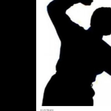
ILUSTRASI