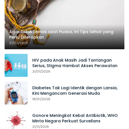
Agar Tidak Lemas saat Puasa, Ini Tips Sehat yang
Perlu Diterapkan
21/02/2026
HIV pada Anak Masih Jadi Tantangan
Serius, Stigma Hambat Akses Perawatan
21/01/2026
Diabetes Tak Lagi Identik dengan Lansia,
Kini Mengancam Generasi Muda
18/01/2026
Gonore Meningkat Kebal Antibiotik, WHO
Minta Negara Perkuat Surveilans
21/11/2025