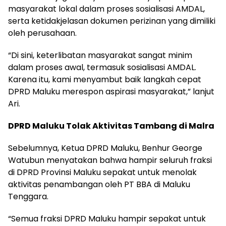
masyarakat lokal dalam proses sosialisasi AMDAL,
serta ketidakjelasan dokumen perizinan yang dimiliki
oleh perusahaan.
“Di sini, keterlibatan masyarakat sangat minim
dalam proses awal, termasuk sosialisasi AMDAL.
Karena itu, kami menyambut baik langkah cepat
DPRD Maluku merespon aspirasi masyarakat,” lanjut
Ari.
DPRD Maluku Tolak Aktivitas Tambang di Malra
Sebelumnya, Ketua DPRD Maluku, Benhur George
Watubun menyatakan bahwa hampir seluruh fraksi
di DPRD Provinsi Maluku sepakat untuk menolak
aktivitas penambangan oleh PT BBA di Maluku
Tenggara.
“Semua fraksi DPRD Maluku hampir sepakat untuk