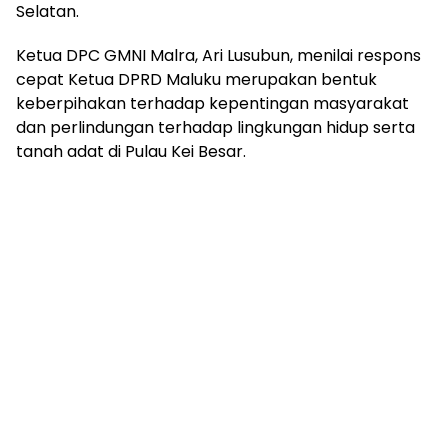
Selatan.
Ketua DPC GMNI Malra, Ari Lusubun, menilai respons
cepat Ketua DPRD Maluku merupakan bentuk
keberpihakan terhadap kepentingan masyarakat
dan perlindungan terhadap lingkungan hidup serta
tanah adat di Pulau Kei Besar.