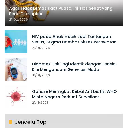
Agar Tidak Lemas saat Puasa, Ini Tips Sehat yang
Perlu Diterapkan
21/02/2026
HIV pada Anak Masih Jadi Tantangan
Serius, Stigma Hambat Akses Perawatan
21/01/2026
Diabetes Tak Lagi Identik dengan Lansia,
Kini Mengancam Generasi Muda
18/01/2026
Gonore Meningkat Kebal Antibiotik, WHO
Minta Negara Perkuat Surveilans
21/11/2025
Jendela Top