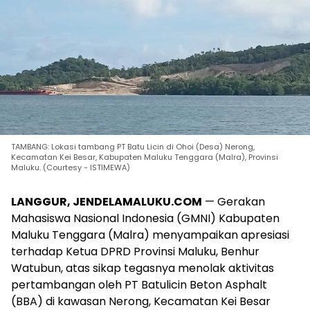
TAMBANG: Lokasi tambang PT Batu Licin di Ohoi (Desa) Nerong,
Kecamatan Kei Besar, Kabupaten Maluku Tenggara (Malra), Provinsi
Maluku. (Courtesy - ISTIMEWA)
LANGGUR, JENDELAMALUKU.COM
— Gerakan
Mahasiswa Nasional Indonesia (GMNI) Kabupaten
Maluku Tenggara (Malra) menyampaikan apresiasi
terhadap Ketua DPRD Provinsi Maluku, Benhur
Watubun, atas sikap tegasnya menolak aktivitas
pertambangan oleh PT Batulicin Beton Asphalt
(BBA) di kawasan Nerong, Kecamatan Kei Besar