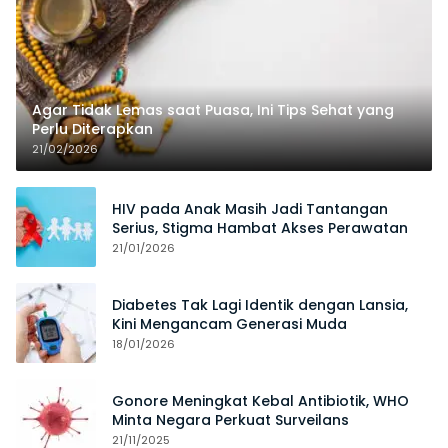
Agar Tidak Lemas saat Puasa, Ini Tips Sehat yang
Perlu Diterapkan
21/02/2026
HIV pada Anak Masih Jadi Tantangan
Serius, Stigma Hambat Akses Perawatan
21/01/2026
Diabetes Tak Lagi Identik dengan Lansia,
Kini Mengancam Generasi Muda
18/01/2026
Gonore Meningkat Kebal Antibiotik, WHO
Minta Negara Perkuat Surveilans
21/11/2025