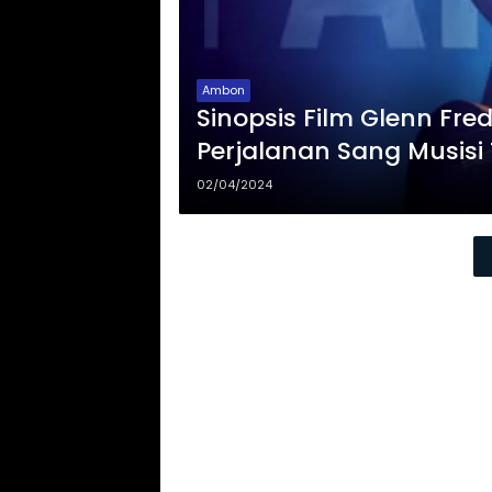
Ambon
Sinopsis Film Glenn Fr
Perjalanan Sang Musisi 
02/04/2024