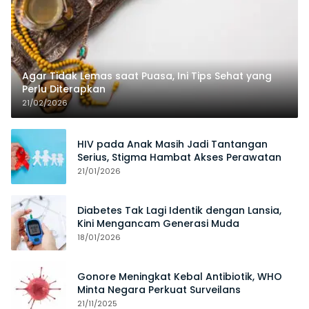
Agar Tidak Lemas saat Puasa, Ini Tips Sehat yang
Perlu Diterapkan
21/02/2026
HIV pada Anak Masih Jadi Tantangan
Serius, Stigma Hambat Akses Perawatan
21/01/2026
Diabetes Tak Lagi Identik dengan Lansia,
Kini Mengancam Generasi Muda
18/01/2026
Gonore Meningkat Kebal Antibiotik, WHO
Minta Negara Perkuat Surveilans
21/11/2025