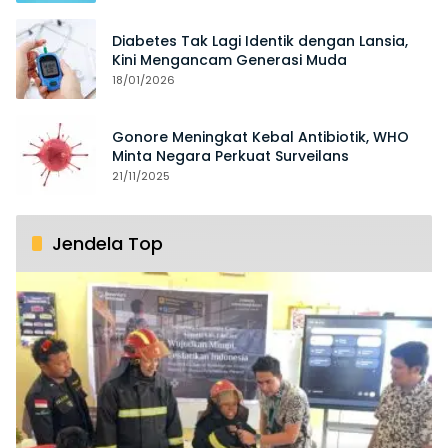
Diabetes Tak Lagi Identik dengan Lansia,
Kini Mengancam Generasi Muda
18/01/2026
Gonore Meningkat Kebal Antibiotik, WHO
Minta Negara Perkuat Surveilans
21/11/2025
Jendela Top