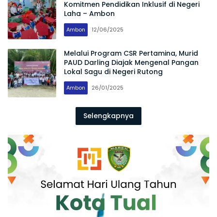
Komitmen Pendidikan Inklusif di Negeri
Laha – Ambon
Ambon
12/06/2025
Melalui Program CSR Pertamina, Murid
PAUD Darling Diajak Mengenal Pangan
Lokal Sagu di Negeri Rutong
Ambon
26/01/2025
Selengkapnya