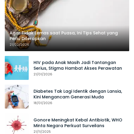
Agar Tidak Lemas saat Puasa, Ini Tips Sehat yang
Perlu Diterapkan
21/02/2026
HIV pada Anak Masih Jadi Tantangan
Serius, Stigma Hambat Akses Perawatan
21/01/2026
Diabetes Tak Lagi Identik dengan Lansia,
Kini Mengancam Generasi Muda
18/01/2026
Gonore Meningkat Kebal Antibiotik, WHO
Minta Negara Perkuat Surveilans
21/11/2025