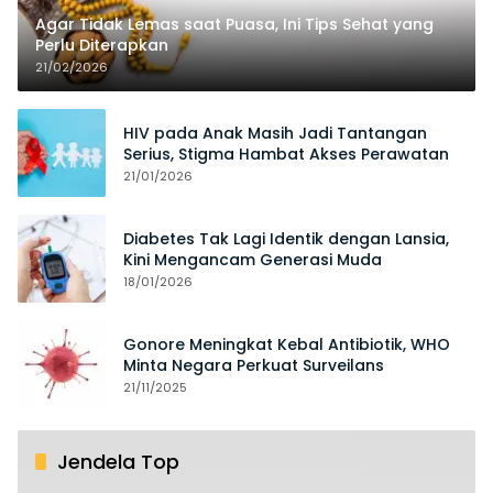
Agar Tidak Lemas saat Puasa, Ini Tips Sehat yang
Perlu Diterapkan
21/02/2026
HIV pada Anak Masih Jadi Tantangan
Serius, Stigma Hambat Akses Perawatan
21/01/2026
Diabetes Tak Lagi Identik dengan Lansia,
Kini Mengancam Generasi Muda
18/01/2026
Gonore Meningkat Kebal Antibiotik, WHO
Minta Negara Perkuat Surveilans
21/11/2025
Jendela Top