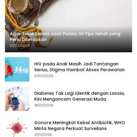
Agar Tidak Lemas saat Puasa, Ini Tips Sehat yang
Perlu Diterapkan
21/02/2026
HIV pada Anak Masih Jadi Tantangan
Serius, Stigma Hambat Akses Perawatan
21/01/2026
Diabetes Tak Lagi Identik dengan Lansia,
Kini Mengancam Generasi Muda
18/01/2026
Gonore Meningkat Kebal Antibiotik, WHO
Minta Negara Perkuat Surveilans
21/11/2025