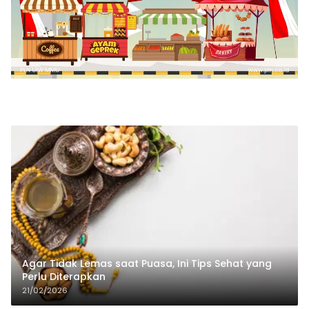
Agar Tidak Lemas saat Puasa, Ini Tips Sehat yang
Perlu Diterapkan
21/02/2026