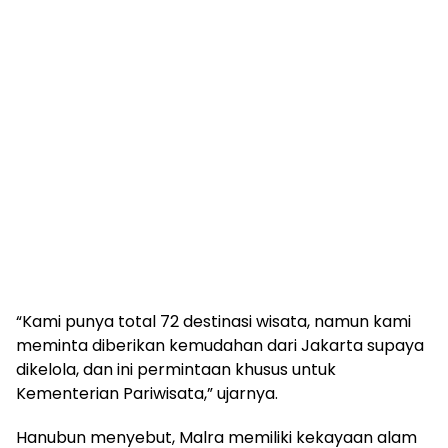
“Kami punya total 72 destinasi wisata, namun kami
meminta diberikan kemudahan dari Jakarta supaya
dikelola, dan ini permintaan khusus untuk
Kementerian Pariwisata,” ujarnya.
Hanubun menyebut, Malra memiliki kekayaan alam