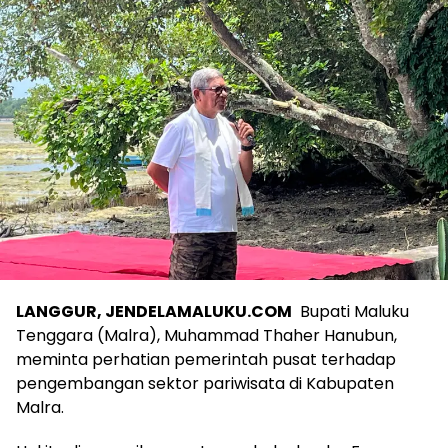
LANGGUR, JENDELAMALUKU.COM
Bupati Maluku
Tenggara (Malra), Muhammad Thaher Hanubun,
meminta perhatian pemerintah pusat terhadap
pengembangan sektor pariwisata di Kabupaten
Malra.