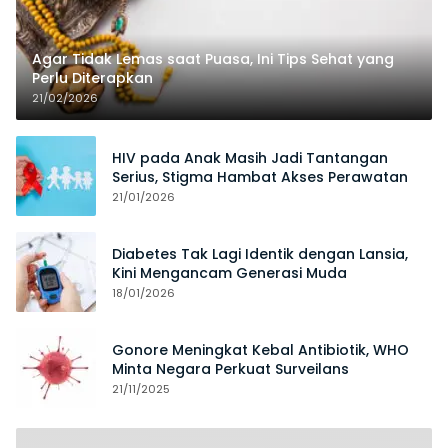
Agar Tidak Lemas saat Puasa, Ini Tips Sehat yang
Perlu Diterapkan
21/02/2026
HIV pada Anak Masih Jadi Tantangan
Serius, Stigma Hambat Akses Perawatan
21/01/2026
Diabetes Tak Lagi Identik dengan Lansia,
Kini Mengancam Generasi Muda
18/01/2026
Gonore Meningkat Kebal Antibiotik, WHO
Minta Negara Perkuat Surveilans
21/11/2025