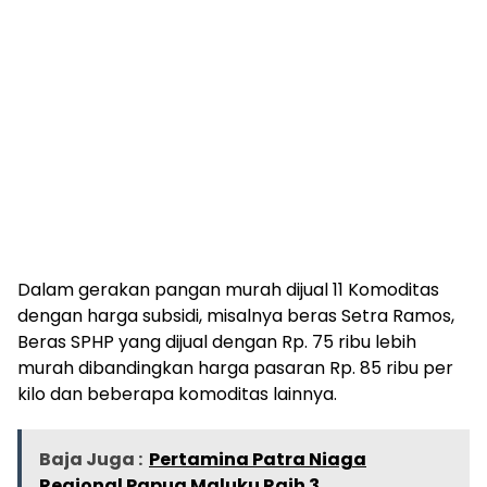
Dalam gerakan pangan murah dijual 11 Komoditas
dengan harga subsidi, misalnya beras Setra Ramos,
Beras SPHP yang dijual dengan Rp. 75 ribu lebih
murah dibandingkan harga pasaran Rp. 85 ribu per
kilo dan beberapa komoditas lainnya.
Baja Juga :
Pertamina Patra Niaga
Regional Papua Maluku Raih 3