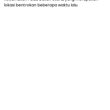
lokasi bentrokan beberapa waktu lalu.