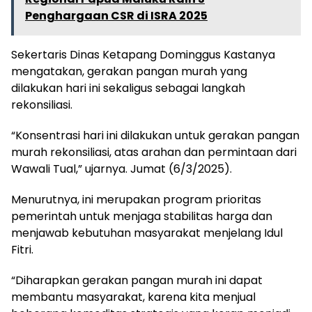
Penghargaan CSR di ISRA 2025
Sekertaris Dinas Ketapang Dominggus Kastanya
mengatakan, gerakan pangan murah yang
dilakukan hari ini sekaligus sebagai langkah
rekonsiliasi.
“Konsentrasi hari ini dilakukan untuk gerakan pangan
murah rekonsiliasi, atas arahan dan permintaan dari
Wawali Tual,” ujarnya. Jumat (6/3/2025).
Menurutnya, ini merupakan program prioritas
pemerintah untuk menjaga stabilitas harga dan
menjawab kebutuhan masyarakat menjelang Idul
Fitri.
“Diharapkan gerakan pangan murah ini dapat
membantu masyarakat, karena kita menjual