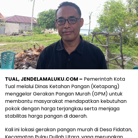
TUAL, JENDELAMALUKU.COM –
Pemerintah Kota
Tual melalui Dinas Ketahan Pangan (Ketapang)
menggelar Gerakan Pangan Murah (GPM) untuk
membantu masyarakat mendapatkan kebutuhan
pokok dengan harga terjangkau serta menjaga
stabilitas harga pangan di daerah.
Kali ini lokasi gerakan pangan murah di Desa Fidatan,
Kecamatan Pulau Dullah Utara, yang merupakan