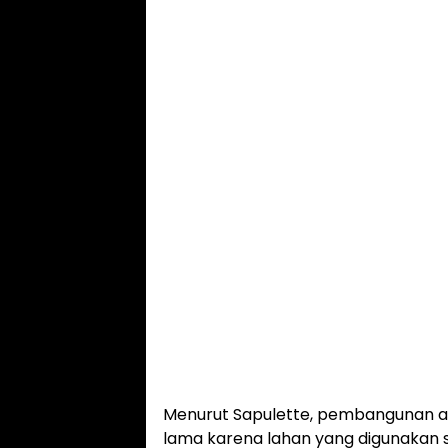
Menurut Sapulette, pembangunan a
lama karena lahan yang digunakan s