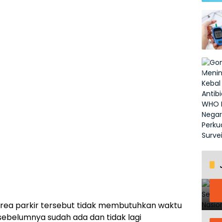
rea parkir tersebut tidak membutuhkan waktu
ebelumnya sudah ada dan tidak lagi