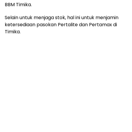
BBM Timika.
Selain untuk menjaga stok, hal ini untuk menjamin
ketersediaan pasokan Pertalite dan Pertamax di
Timika.