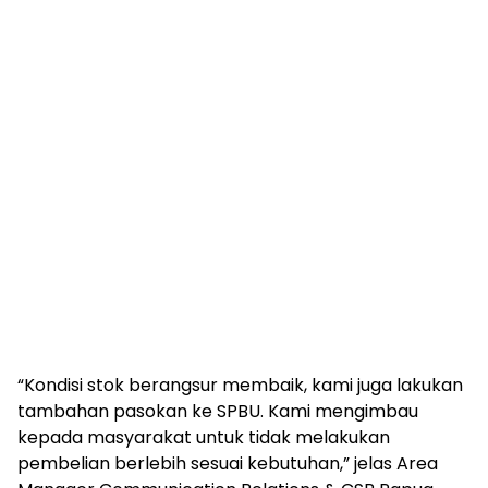
“Kondisi stok berangsur membaik, kami juga lakukan
tambahan pasokan ke SPBU. Kami mengimbau
kepada masyarakat untuk tidak melakukan
pembelian berlebih sesuai kebutuhan,” jelas Area