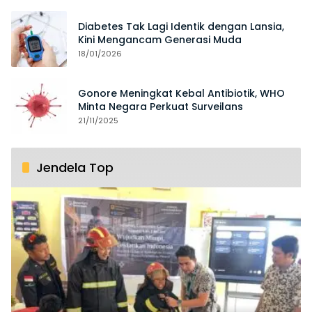
Diabetes Tak Lagi Identik dengan Lansia,
Kini Mengancam Generasi Muda
18/01/2026
Gonore Meningkat Kebal Antibiotik, WHO
Minta Negara Perkuat Surveilans
21/11/2025
Jendela Top