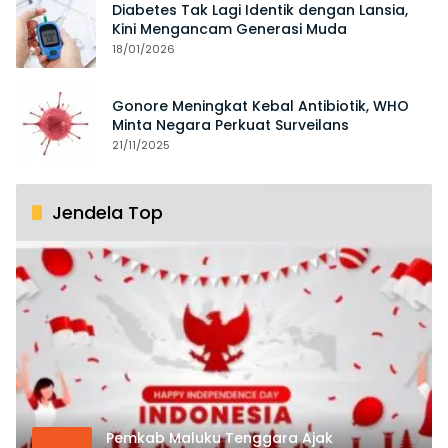
Diabetes Tak Lagi Identik dengan Lansia,
Kini Mengancam Generasi Muda
18/01/2026
Gonore Meningkat Kebal Antibiotik, WHO
Minta Negara Perkuat Surveilans
21/11/2025
Jendela Top
Pemkab Maluku Tenggara Ajak