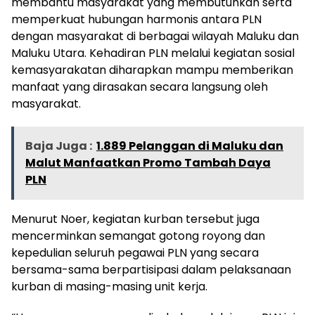
membantu masyarakat yang membutuhkan serta
memperkuat hubungan harmonis antara PLN
dengan masyarakat di berbagai wilayah Maluku dan
Maluku Utara. Kehadiran PLN melalui kegiatan sosial
kemasyarakatan diharapkan mampu memberikan
manfaat yang dirasakan secara langsung oleh
masyarakat.
Baja Juga :
1.889 Pelanggan di Maluku dan
Malut Manfaatkan Promo Tambah Daya
PLN
Menurut Noer, kegiatan kurban tersebut juga
mencerminkan semangat gotong royong dan
kepedulian seluruh pegawai PLN yang secara
bersama-sama berpartisipasi dalam pelaksanaan
kurban di masing-masing unit kerja.