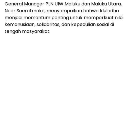
General Manager PLN UIW Maluku dan Maluku Utara,
Noer Soeratmoko, menyampaikan bahwa Iduladha
menjadi momentum penting untuk memperkuat nilai
kemanusiaan, solidaritas, dan kepedulian sosial di
tengah masyarakat.