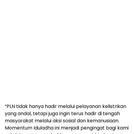
“PLN tidak hanya hadir melalui pelayanan kelistrikan
yang andal, tetapi juga ingin terus hadir di tengah
masyarakat melalui aksi sosial dan kemanusiaan.
Momentum Iduladha ini menjadi pengingat bagi kami