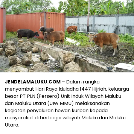
JENDELAMALUKU.COM –
Dalam rangka
menyambut Hari Raya Iduladha 1447 Hijriah, keluarga
besar PT PLN (Persero) Unit Induk Wilayah Maluku
dan Maluku Utara (UIW MMU) melaksanakan
kegiatan penyaluran hewan kurban kepada
masyarakat di berbagai wilayah Maluku dan Maluku
Utara.